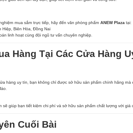
 nghiệm mua sắm trực tiếp, hãy đến văn phòng phẩm
ANEW Plaza
tại:
Hiệp, Biên Hòa, Đồng Nai
toán linh hoạt cùng đội ngũ tư vấn chuyên nghiệp.
Mua Hàng Tại Các Cửa Hàng U
cửa hàng uy tín, bạn không chỉ được sở hữu sản phẩm chính hãng mà
đáo.
 sẽ giúp bạn tiết kiệm chi phí và sở hữu sản phẩm chất lượng với giá c
yên Cuối Bài