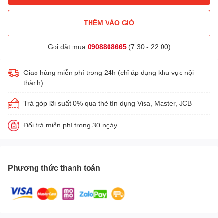
THÊM VÀO GIỎ
Gọi đặt mua
0908868665
(7:30 - 22:00)
Giao hàng miễn phí trong 24h (chỉ áp dụng khu vực nội
thành)
Trả góp lãi suất 0% qua thẻ tín dụng Visa, Master, JCB
Đổi trả miễn phí trong 30 ngày
Phương thức thanh toán