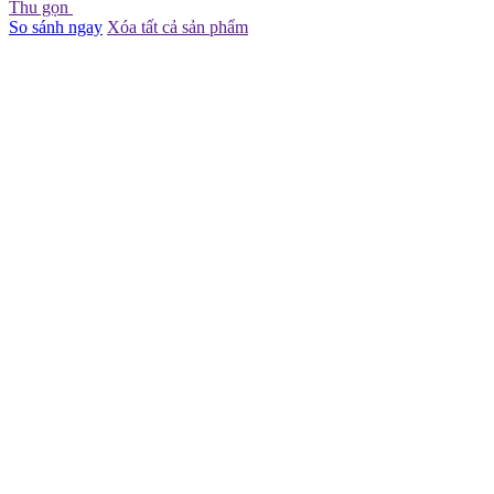
Thu gọn
So sánh ngay
Xóa tất cả sản phẩm