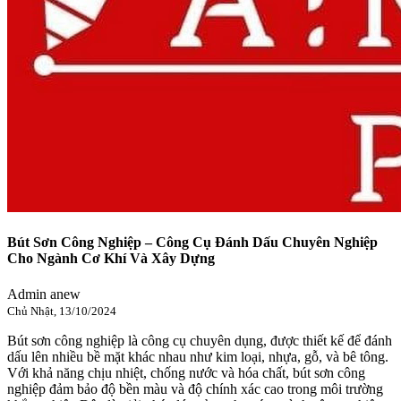
Bút Sơn Công Nghiệp – Công Cụ Đánh Dấu Chuyên Nghiệp
Cho Ngành Cơ Khí Và Xây Dựng
Admin anew
Chủ Nhật, 13/10/2024
Bút sơn công nghiệp là công cụ chuyên dụng, được thiết kế để đánh
dấu lên nhiều bề mặt khác nhau như kim loại, nhựa, gỗ, và bê tông.
Với khả năng chịu nhiệt, chống nước và hóa chất, bút sơn công
nghiệp đảm bảo độ bền màu và độ chính xác cao trong môi trường