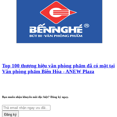
Top 100 thương hiệu văn phòng phẩm đã có mặt tại
Văn phòng phẩm Biên Hòa - ANEW Plaza
Bạn muốn nhận khuyến mãi đặc biệt? Đăng ký ngay.
Đăng ký