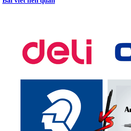
Bài viết liên quan