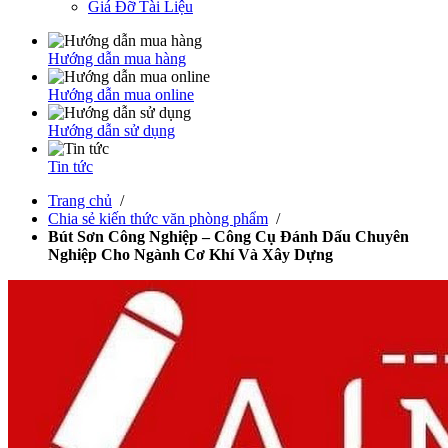
Giá Đỡ Tài Liệu
Hướng dẫn mua hàng
Hướng dẫn mua online
Hướng dẫn sử dụng
Tin tức
Trang chủ
/
Chia sẻ kiến thức văn phòng phẩm
/
Bút Sơn Công Nghiệp – Công Cụ Đánh Dấu Chuyên
Nghiệp Cho Ngành Cơ Khí Và Xây Dựng