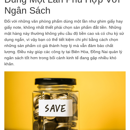
Ngân Sách
Đối với những văn phòng phẩm dùng một lần như ghim giấy hay
giấy note, không nhất thiết phải chọn sản phẩm đắt tiền. Những
mặt hàng này thường không yêu cầu độ bền cao và có chu kỳ sử
dụng ngắn, vì vậy bạn có thể tiết kiệm chi phí bằng cách chọn
những sản phẩm có giá thành hợp lý mà vẫn đảm bảo chất
lượng. Điều này giúp các công ty tại Biên Hòa, Đồng Nai quản lý
ngân sách tốt hơn trong bối cảnh kinh tế đang gặp nhiều khó
khăn.