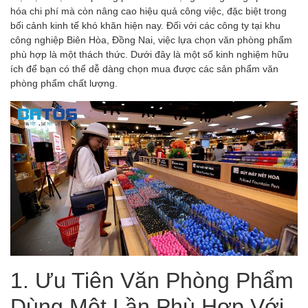
hóa chi phí mà còn nâng cao hiệu quả công việc, đặc biệt trong
bối cảnh kinh tế khó khăn hiện nay. Đối với các công ty tại khu
công nghiệp Biên Hòa, Đồng Nai, việc lựa chọn văn phòng phẩm
phù hợp là một thách thức. Dưới đây là một số kinh nghiệm hữu
ích để bạn có thể dễ dàng chọn mua được các sản phẩm văn
phòng phẩm chất lượng.
1. Ưu Tiên Văn Phòng Phẩm
Dùng Một Lần Phù Hợp Với