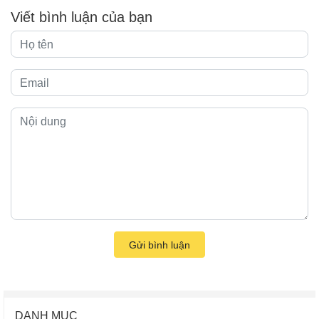
Viết bình luận của bạn
Gửi bình luận
DANH MỤC