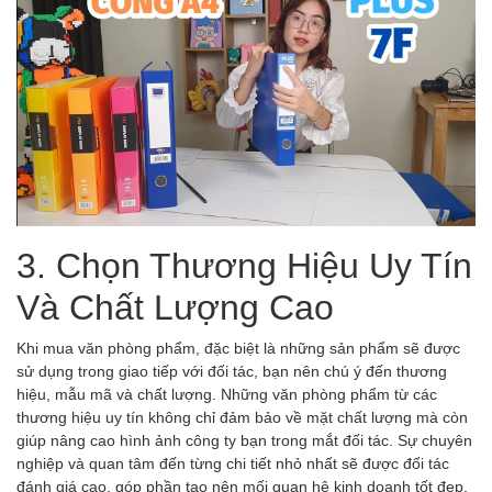
3. Chọn Thương Hiệu Uy Tín
Và Chất Lượng Cao
Khi mua văn phòng phẩm, đặc biệt là những sản phẩm sẽ được
sử dụng trong giao tiếp với đối tác, bạn nên chú ý đến thương
hiệu, mẫu mã và chất lượng. Những văn phòng phẩm từ các
thương hiệu uy tín không chỉ đảm bảo về mặt chất lượng mà còn
giúp nâng cao hình ảnh công ty bạn trong mắt đối tác. Sự chuyên
nghiệp và quan tâm đến từng chi tiết nhỏ nhất sẽ được đối tác
đánh giá cao, góp phần tạo nên mối quan hệ kinh doanh tốt đẹp.