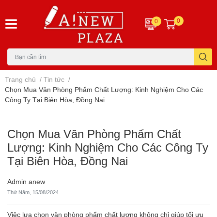
0
0
Trang chủ
/
Tin tức
/
Chọn Mua Văn Phòng Phẩm Chất Lượng: Kinh Nghiệm Cho Các
Công Ty Tại Biên Hòa, Đồng Nai
Chọn Mua Văn Phòng Phẩm Chất
Lượng: Kinh Nghiệm Cho Các Công Ty
Tại Biên Hòa, Đồng Nai
Admin anew
Thứ Năm, 15/08/2024
Việc lựa chọn văn phòng phẩm chất lượng không chỉ giúp tối ưu