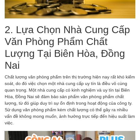
2. Lựa Chọn Nhà Cung Cấp
Văn Phòng Phẩm Chất
Lượng Tại Biên Hòa, Đồng
Nai
Chất lượng văn phòng phẩm trên thị trường hiện nay rất khó kiểm
soát, do đó việc chọn một nhà cung cấp uy tín là điều vô cùng
quan trọng. Một nhà cung cấp có kinh nghiệm và uy tín tại Biên
Hòa, Đồng Nai sẽ đảm bảo sản phẩm văn phòng phẩm chất
lượng, từ đó giúp duy trì sự ổn định trong hoạt động của công ty.
Sử dụng văn phòng phẩm kém chất lượng có thể gây ra nhiều
vấn đề không mong muốn, ảnh hưởng trực tiếp đến hiệu suất làm
việc.