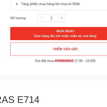
Tặng phiếu mua hàng khi mua từ 500k
Số lượng:
MUA NGAY
Giao hàng tận nơi hoặc nhận tại cửa hàng
THÊM VÀO GIỎ
Gọi đặt mua
0908868665
(7:30 - 22:00)
ERAS E714