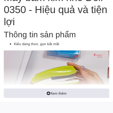
0350 - Hiệu quả và tiện
lợi
Thông tin sản phẩm
Kiểu dáng thon, gọn bắt mắt
Xem thêm