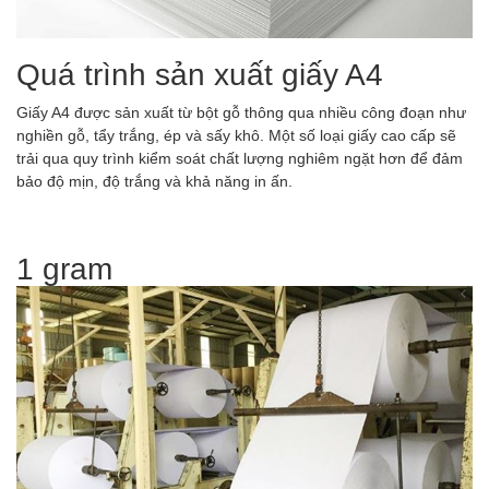
Quá trình sản xuất giấy A4
Giấy A4 được sản xuất từ bột gỗ thông qua nhiều công đoạn như
nghiền gỗ, tẩy trắng, ép và sấy khô. Một số loại giấy cao cấp sẽ
trải qua quy trình kiểm soát chất lượng nghiêm ngặt hơn để đảm
bảo độ mịn, độ trắng và khả năng in ấn.
1 gram