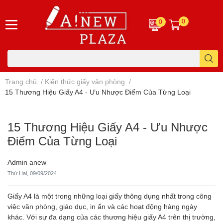
0
0
Trang chủ
/
Kiến thức giấy văn phòng
/
15 Thương Hiệu Giấy A4 - Ưu Nhược Điểm Của Từng Loại
15 Thương Hiệu Giấy A4 - Ưu Nhược
Điểm Của Từng Loại
Admin anew
Thứ Hai, 09/09/2024
Giấy A4 là một trong những loại giấy thông dụng nhất trong công
việc văn phòng, giáo dục, in ấn và các hoạt động hàng ngày
khác. Với sự đa dạng của các thương hiệu giấy A4 trên thị trường,