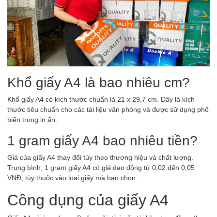
Khổ giấy A4 là bao nhiêu cm?
Khổ giấy A4 có kích thước chuẩn là 21 x 29,7 cm. Đây là kích
thước tiêu chuẩn cho các tài liệu văn phòng và được sử dụng phổ
biến trong in ấn.
1 gram giấy A4 bao nhiêu tiền?
Giá của giấy A4 thay đổi tùy theo thương hiệu và chất lượng.
Trung bình, 1 gram giấy A4 có giá dao động từ 0,02 đến 0,05
VNĐ, tùy thuộc vào loại giấy mà bạn chọn.
Công dụng của giấy A4