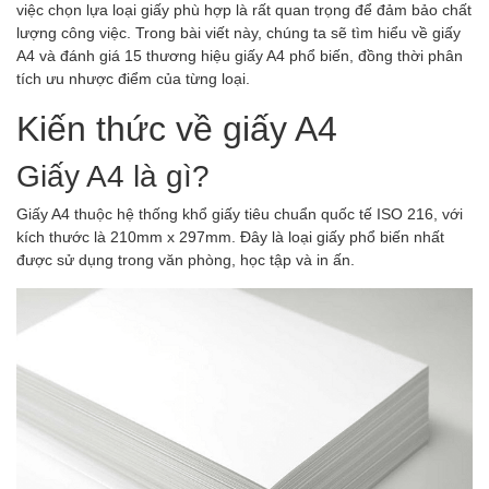
việc chọn lựa loại giấy phù hợp là rất quan trọng để đảm bảo chất
lượng công việc. Trong bài viết này, chúng ta sẽ tìm hiểu về giấy
A4 và đánh giá 15 thương hiệu giấy A4 phổ biến, đồng thời phân
tích ưu nhược điểm của từng loại.
Kiến thức về giấy A4
Giấy A4 là gì?
Giấy A4 thuộc hệ thống khổ giấy tiêu chuẩn quốc tế ISO 216, với
kích thước là 210mm x 297mm. Đây là loại giấy phổ biến nhất
được sử dụng trong văn phòng, học tập và in ấn.