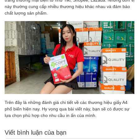
này thường cung cấp nhiều thương hiệu khác nhau và đảm bảo
chất lượng sản phẩm.
Trên đây là những đánh giá chi tiết về các thương hiệu giấy A4
phổ biến hiện nay. Hy vọng qua bài viết này, bạn sẽ có được sự
lựa chọn phù hợp cho nhu cầu in ấn của mình.
Viết bình luận của bạn