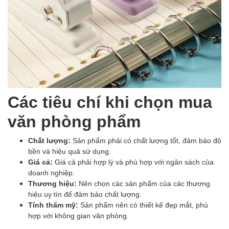
Các tiêu chí khi chọn mua
văn phòng phẩm
Chất lượng:
Sản phẩm phải có chất lượng tốt, đảm bảo độ
bền và hiệu quả sử dụng.
Giá cả:
Giá cả phải hợp lý và phù hợp với ngân sách của
doanh nghiệp.
Thương hiệu:
Nên chọn các sản phẩm của các thương
hiệu uy tín để đảm bảo chất lượng.
Tính thẩm mỹ:
Sản phẩm nên có thiết kế đẹp mắt, phù
hợp với không gian văn phòng.