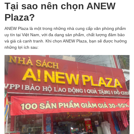
Tại sao nên chọn ANEW
Plaza?
ANEW Plaza là một trong những nhà cung cấp văn phòng phẩm
uy tín tại Việt Nam, với đa dạng sản phẩm, chất lượng đảm bảo
và giá cả cạnh tranh. Khi chọn ANEW Plaza, bạn sẽ được hưởng
những lợi ích sau: