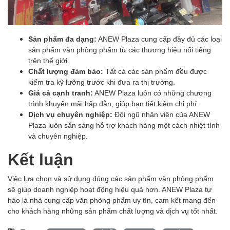
Sản phẩm đa dạng:
ANEW Plaza cung cấp đầy đủ các loại
sản phẩm văn phòng phẩm từ các thương hiệu nổi tiếng
trên thế giới.
Chất lượng đảm bảo:
Tất cả các sản phẩm đều được
kiểm tra kỹ lưỡng trước khi đưa ra thị trường.
Giá cả cạnh tranh:
ANEW Plaza luôn có những chương
trình khuyến mãi hấp dẫn, giúp bạn tiết kiệm chi phí.
Dịch vụ chuyên nghiệp:
Đội ngũ nhân viên của ANEW
Plaza luôn sẵn sàng hỗ trợ khách hàng một cách nhiệt tình
và chuyên nghiệp.
Kết luận
Việc lựa chọn và sử dụng đúng các sản phẩm văn phòng phẩm
sẽ giúp doanh nghiệp hoạt động hiệu quả hơn. ANEW Plaza tự
hào là nhà cung cấp văn phòng phẩm uy tín, cam kết mang đến
cho khách hàng những sản phẩm chất lượng và dịch vụ tốt nhất.