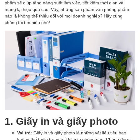
phẩm sẽ giúp tăng năng suất làm việc, tiết kiệm thời gian và
mang lại hiệu quả cao. Vậy, những sản phẩm văn phòng phẩm
nào là không thể thiếu đối với mọi doanh nghiệp? Hãy cùng
chúng tôi tìm hiểu nhé!
1. Giấy in và giấy photo
Vai trò:
Giấy in và giấy photo là những vật liệu tiêu hao
không thể thiếu trong bất kỳ văn phòng nào. Chúng được