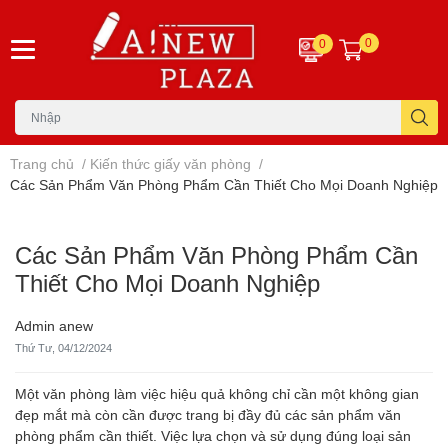
0
0
Trang chủ
/
Kiến thức giấy văn phòng
/
Các Sản Phẩm Văn Phòng Phẩm Cần Thiết Cho Mọi Doanh Nghiệp
Các Sản Phẩm Văn Phòng Phẩm Cần
Thiết Cho Mọi Doanh Nghiệp
Admin anew
Thứ Tư, 04/12/2024
Một văn phòng làm việc hiệu quả không chỉ cần một không gian
đẹp mắt mà còn cần được trang bị đầy đủ các sản phẩm văn
phòng phẩm cần thiết. Việc lựa chọn và sử dụng đúng loại sản