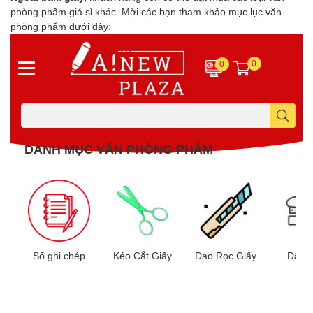
phòng phẩm giá sỉ khác. Mời các bạn tham khảo mục lục văn
phòng phẩm dưới đây: