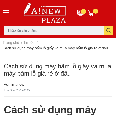
0
0
Trang chủ
/
Tin tức
/
Cách sử dụng máy bấm lỗ giấy và mua máy bấm lỗ giá rẻ ở đâu
Cách sử dụng máy bấm lỗ giấy và mua
máy bấm lỗ giá rẻ ở đâu
Admin anew
Thứ Sáu, 23/12/2022
Cách sử dụng máy