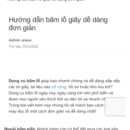
Ngoài bấm giấy,
khách hàng còn có thể đặt mua các loại văn