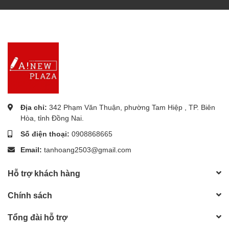
Địa chỉ:
342 Phạm Văn Thuận, phường Tam Hiệp , TP. Biên
Hòa, tỉnh Đồng Nai.
Số điện thoại:
0908868665
Email:
tanhoang2503@gmail.com
Hỗ trợ khách hàng
Chính sách
Tổng đài hỗ trợ