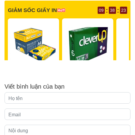
Viết bình luận của bạn