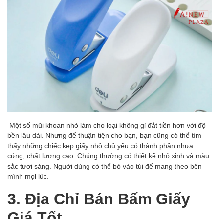
Một số mũi khoan nhỏ làm cho loại không gỉ đắt tiền hơn với độ
bền lâu dài. Nhưng để thuận tiện cho bạn, bạn cũng có thể tìm
thấy những chiếc kẹp giấy nhỏ chủ yếu có thành phần nhựa
cứng, chất lượng cao. Chúng thường có thiết kế nhỏ xinh và màu
sắc tươi sáng. Người dùng có thể bỏ vào túi để mang theo bên
mình mọi lúc.
3. Địa Chỉ Bán Bấm Giấy
Giá Tốt