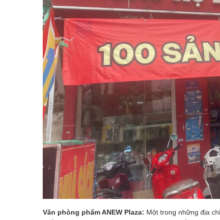
Văn phòng phẩm ANEW Plaza:
Một trong những địa chỉ