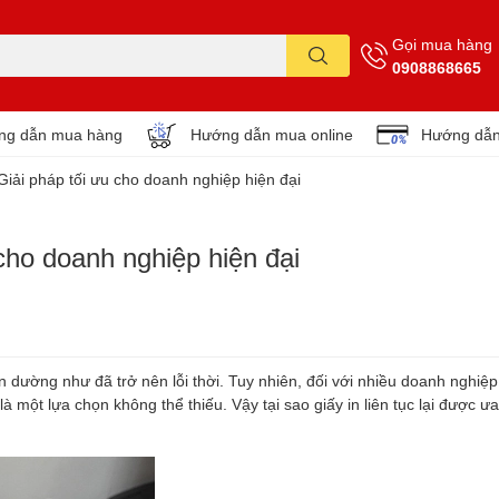
Gọi mua hàng
0908868665
ng dẫn mua hàng
Hướng dẫn mua online
Hướng dẫn
- Giải pháp tối ưu cho doanh nghiệp hiện đại
u cho doanh nghiệp hiện đại
n dường như đã trở nên lỗi thời. Tuy nhiên, đối với nhiều doanh nghiệp
 là một lựa chọn không thể thiếu. Vậy tại sao giấy in liên tục lại được 