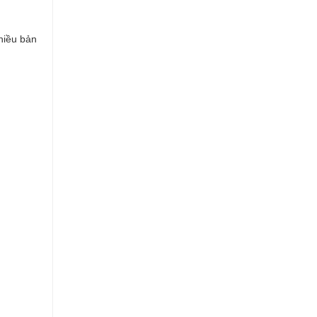
hiều bản