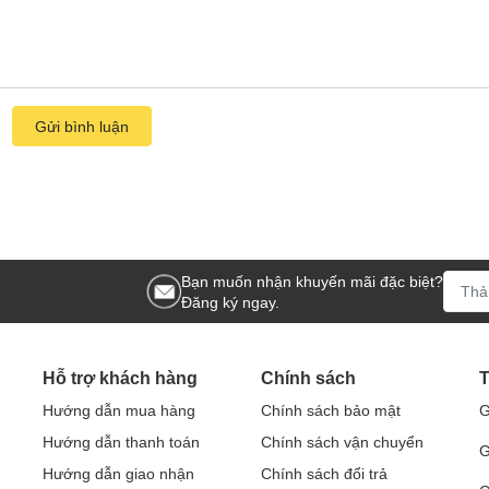
Gửi bình luận
Bạn muốn nhận khuyến mãi đặc biệt?
Đăng ký ngay.
Hỗ trợ khách hàng
Chính sách
T
Hướng dẫn mua hàng
Chính sách bảo mật
G
Hướng dẫn thanh toán
Chính sách vận chuyển
G
Hướng dẫn giao nhận
Chính sách đổi trả