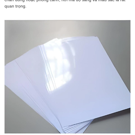
quan trọng.