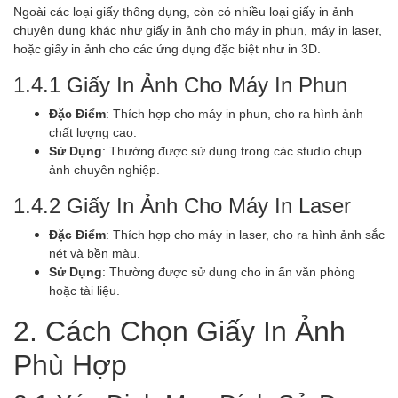
Ngoài các loại giấy thông dụng, còn có nhiều loại giấy in ảnh
chuyên dụng khác như giấy in ảnh cho máy in phun, máy in laser,
hoặc giấy in ảnh cho các ứng dụng đặc biệt như in 3D.
1.4.1 Giấy In Ảnh Cho Máy In Phun
Đặc Điểm
: Thích hợp cho máy in phun, cho ra hình ảnh
chất lượng cao.
Sử Dụng
: Thường được sử dụng trong các studio chụp
ảnh chuyên nghiệp.
1.4.2 Giấy In Ảnh Cho Máy In Laser
Đặc Điểm
: Thích hợp cho máy in laser, cho ra hình ảnh sắc
nét và bền màu.
Sử Dụng
: Thường được sử dụng cho in ấn văn phòng
hoặc tài liệu.
2. Cách Chọn Giấy In Ảnh
Phù Hợp