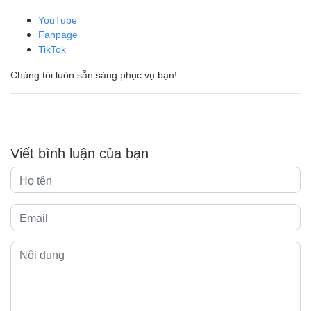
YouTube
Fanpage
TikTok
Chúng tôi luôn sẵn sàng phục vụ bạn!
Viết bình luận của bạn