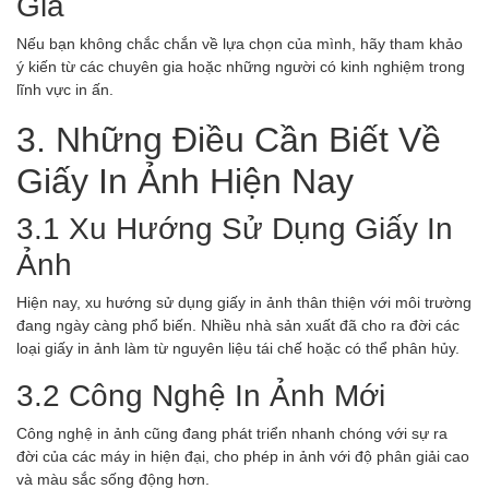
Gia
Nếu bạn không chắc chắn về lựa chọn của mình, hãy tham khảo
ý kiến từ các chuyên gia hoặc những người có kinh nghiệm trong
lĩnh vực in ấn.
3. Những Điều Cần Biết Về
Giấy In Ảnh Hiện Nay
3.1 Xu Hướng Sử Dụng Giấy In
Ảnh
Hiện nay, xu hướng sử dụng giấy in ảnh thân thiện với môi trường
đang ngày càng phổ biến. Nhiều nhà sản xuất đã cho ra đời các
loại giấy in ảnh làm từ nguyên liệu tái chế hoặc có thể phân hủy.
3.2 Công Nghệ In Ảnh Mới
Công nghệ in ảnh cũng đang phát triển nhanh chóng với sự ra
đời của các máy in hiện đại, cho phép in ảnh với độ phân giải cao
và màu sắc sống động hơn.