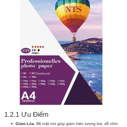
1.2.1 Ưu Điểm
Giảm Lóa
: Bề mặt mờ giúp giảm hiện tượng lóa, dễ nhìn