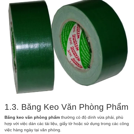
1.3. Băng Keo Văn Phòng Phẩm
Băng keo văn phòng phẩm
thường có độ dính vừa phải, phù
hợp với việc dán các tài liệu, giấy tờ hoặc sử dụng trong các công
việc hàng ngày tại văn phòng.