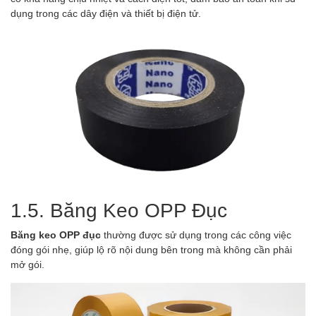
dụng trong các dây điện và thiết bị điện tử.
1.5. Băng Keo OPP Đục
Băng keo OPP đục
thường được sử dụng trong các công việc
đóng gói nhẹ, giúp lộ rõ nội dung bên trong mà không cần phải
mở gói.