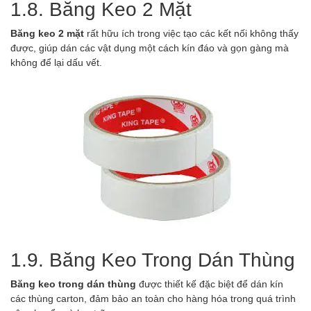
1.8. Băng Keo 2 Mặt
Băng keo 2 mặt
rất hữu ích trong việc tạo các kết nối không thấy
được, giúp dán các vật dụng một cách kín đáo và gọn gàng mà
không để lại dấu vết.
1.9. Băng Keo Trong Dán Thùng
Băng keo trong dán thùng
được thiết kế đặc biệt để dán kín
các thùng carton, đảm bảo an toàn cho hàng hóa trong quá trình