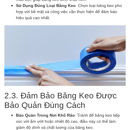
Sử Dụng Đúng Loại Băng Keo
: Chọn loại băng keo phù
hợp với bề mặt và công việc cần thực hiện để đảm bảo
hiệu quả cao nhất.
2.3. Đảm Bảo Băng Keo Được
Bảo Quản Đúng Cách
Bảo Quản Trong Nơi Khô Ráo
: Tránh để băng keo tiếp
xúc với ẩm ướt hoặc nhiệt độ cao, điều này có thể làm
giảm độ dính và chất lượng của băng keo.