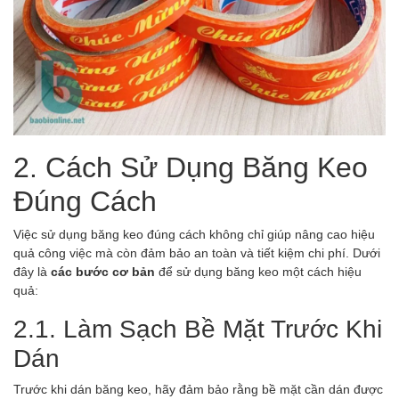
2. Cách Sử Dụng Băng Keo
Đúng Cách
Việc sử dụng băng keo đúng cách không chỉ giúp nâng cao hiệu
quả công việc mà còn đảm bảo an toàn và tiết kiệm chi phí. Dưới
đây là
các bước cơ bản
để sử dụng băng keo một cách hiệu
quả:
2.1. Làm Sạch Bề Mặt Trước Khi
Dán
Trước khi dán băng keo, hãy đảm bảo rằng bề mặt cần dán được