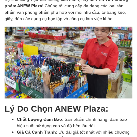
phẩm ANEW Plaza
! Chúng tôi cung cấp đa dạng các loại sản
phẩm văn phòng phẩm phù hợp với mọi nhu cầu, từ băng keo,
giấy, đến các dụng cụ học tập và công cụ làm việc khác.
Lý Do Chọn ANEW Plaza:
Chất Lượng Đảm Bảo
: Sản phẩm chính hãng, đảm bảo
hiệu suất sử dụng cao và độ bền lâu dài.
Giá Cả Cạnh Tranh
: Ưu đãi giá tốt nhất với nhiều chương