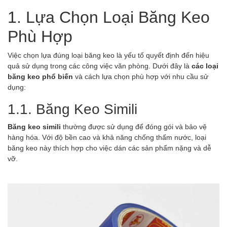
1. Lựa Chọn Loại Băng Keo
Phù Hợp
Việc chọn lựa đúng loại băng keo là yếu tố quyết định đến hiệu
quả sử dụng trong các công việc văn phòng. Dưới đây là
các loại
băng keo phổ biến
và cách lựa chọn phù hợp với nhu cầu sử
dụng:
1.1. Băng Keo Simili
Băng keo simili
thường được sử dụng để đóng gói và bảo vệ
hàng hóa. Với độ bền cao và khả năng chống thấm nước, loại
băng keo này thích hợp cho việc dán các sản phẩm nặng và dễ
vỡ.