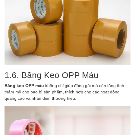
1.6. Băng Keo OPP Màu
Băng keo OPP màu
không chỉ giúp đóng gói mà còn tăng tính
thẩm mỹ cho bao bì sản phẩm, thích hợp cho các hoạt động
quảng cáo và nhận diện thương hiệu.