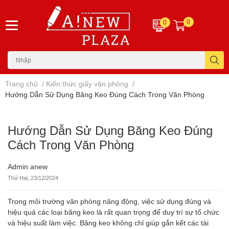
0
0
Trang chủ
/
Kiến thức giấy văn phòng
/
Hướng Dẫn Sử Dụng Băng Keo Đúng Cách Trong Văn Phòng
Hướng Dẫn Sử Dụng Băng Keo Đúng
Cách Trong Văn Phòng
Admin anew
Thứ Hai, 23/12/2024
Trong môi trường văn phòng năng động, việc sử dụng đúng và
hiệu quả các loại băng keo là rất quan trọng để duy trì sự tổ chức
và hiệu suất làm việc. Băng keo không chỉ giúp gắn kết các tài