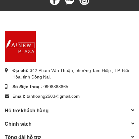
Địa chỉ:
342 Phạm Văn Thuận, phường Tam Hiệp , TP. Biên
Hòa, tỉnh Đồng Nai.
Số điện thoại:
0908868665
Email:
tanhoang2503@gmail.com
Hỗ trợ khách hàng
Chính sách
Tổng đài hỗ trợ