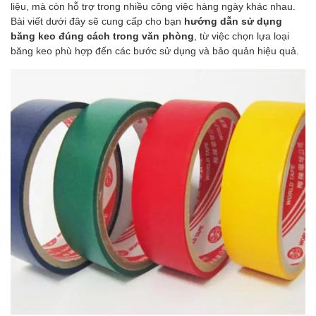
liệu, mà còn hỗ trợ trong nhiều công việc hàng ngày khác nhau.
Bài viết dưới đây sẽ cung cấp cho bạn
hướng dẫn sử dụng
băng keo đúng cách trong văn phòng
, từ việc chọn lựa loại
băng keo phù hợp đến các bước sử dụng và bảo quản hiệu quả.