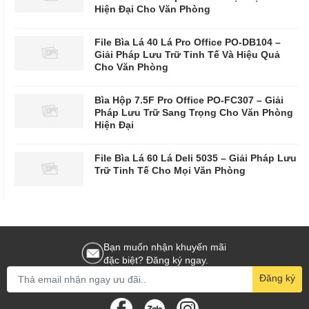
Hiện Đại Cho Văn Phòng
File Bìa Lá 40 Lá Pro Office PO-DB104 –
Giải Pháp Lưu Trữ Tinh Tế Và Hiệu Quả
Cho Văn Phòng
Bìa Hộp 7.5F Pro Office PO-FC307 – Giải
Pháp Lưu Trữ Sang Trọng Cho Văn Phòng
Hiện Đại
File Bìa Lá 60 Lá Deli 5035 – Giải Pháp Lưu
Trữ Tinh Tế Cho Mọi Văn Phòng
Bạn muốn nhận khuyến mãi
đặc biệt? Đăng ký ngay.
Đăng ký