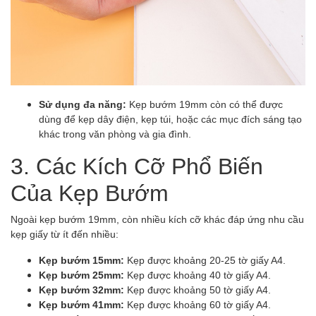
Sử dụng đa năng:
Kẹp bướm 19mm còn có thể được
dùng để kẹp dây điện, kẹp túi, hoặc các mục đích sáng tạo
khác trong văn phòng và gia đình.
3. Các Kích Cỡ Phổ Biến
Của Kẹp Bướm
Ngoài kẹp bướm 19mm, còn nhiều kích cỡ khác đáp ứng nhu cầu
kẹp giấy từ ít đến nhiều:
Kẹp bướm 15mm:
Kẹp được khoảng 20-25 tờ giấy A4.
Kẹp bướm 25mm:
Kẹp được khoảng 40 tờ giấy A4.
Kẹp bướm 32mm:
Kẹp được khoảng 50 tờ giấy A4.
Kẹp bướm 41mm:
Kẹp được khoảng 60 tờ giấy A4.