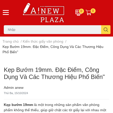
0
0
Trang chủ
/
Kiến thức giấy văn phòng
/
Kẹp Bướm 19mm. Đặc Điểm, Công Dụng Và Các Thương Hiệu
Phổ Biến"
Kẹp Bướm 19mm. Đặc Điểm, Công
Dụng Và Các Thương Hiệu Phổ Biến"
Admin anew
Thứ Ba, 15/10/2024
Kẹp bướm 19mm
là một trong những sản phẩm văn phòng
phẩm không thể thiếu, giúp giữ chặt các tờ giấy lại với nhau một