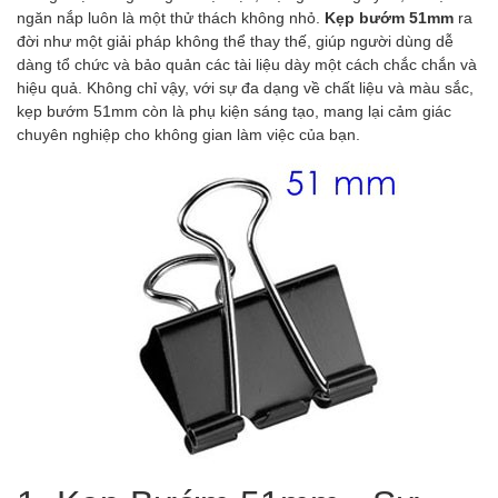
ngăn nắp luôn là một thử thách không nhỏ.
Kẹp bướm 51mm
ra
đời như một giải pháp không thể thay thế, giúp người dùng dễ
dàng tổ chức và bảo quản các tài liệu dày một cách chắc chắn và
hiệu quả. Không chỉ vậy, với sự đa dạng về chất liệu và màu sắc,
kẹp bướm 51mm còn là phụ kiện sáng tạo, mang lại cảm giác
chuyên nghiệp cho không gian làm việc của bạn.