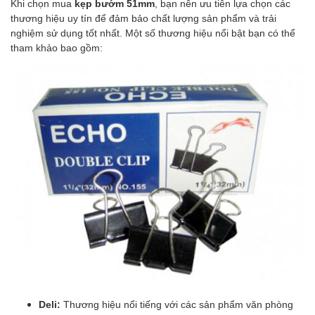
Khi chọn mua
kẹp bướm 51mm
, bạn nên ưu tiên lựa chọn các
thương hiệu uy tín để đảm bảo chất lượng sản phẩm và trải
nghiệm sử dụng tốt nhất. Một số thương hiệu nổi bật bạn có thể
tham khảo bao gồm:
Deli:
Thương hiệu nổi tiếng với các sản phẩm văn phòng