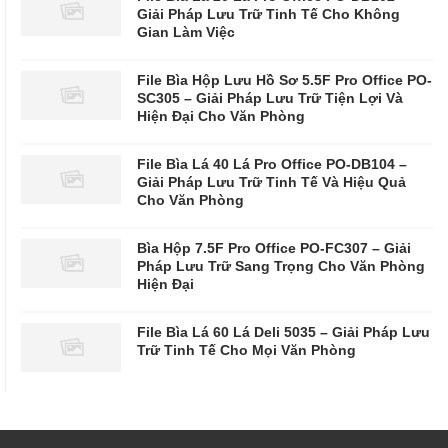
Giải Pháp Lưu Trữ Tinh Tế Cho Không
Gian Làm Việc
File Bìa Hộp Lưu Hồ Sơ 5.5F Pro Office PO-
SC305 – Giải Pháp Lưu Trữ Tiện Lợi Và
Hiện Đại Cho Văn Phòng
File Bìa Lá 40 Lá Pro Office PO-DB104 –
Giải Pháp Lưu Trữ Tinh Tế Và Hiệu Quả
Cho Văn Phòng
Bìa Hộp 7.5F Pro Office PO-FC307 – Giải
Pháp Lưu Trữ Sang Trọng Cho Văn Phòng
Hiện Đại
File Bìa Lá 60 Lá Deli 5035 – Giải Pháp Lưu
Trữ Tinh Tế Cho Mọi Văn Phòng