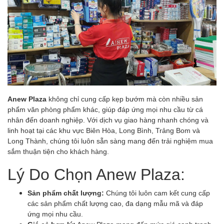
Anew Plaza
không chỉ cung cấp kẹp bướm mà còn nhiều sản
phẩm văn phòng phẩm khác, giúp đáp ứng mọi nhu cầu từ cá
nhân đến doanh nghiệp. Với dịch vụ giao hàng nhanh chóng và
linh hoạt tại các khu vực Biên Hòa, Long Bình, Trảng Bom và
Long Thành, chúng tôi luôn sẵn sàng mang đến trải nghiệm mua
sắm thuận tiện cho khách hàng.
Lý Do Chọn Anew Plaza:
Sản phẩm chất lượng:
Chúng tôi luôn cam kết cung cấp
các sản phẩm chất lượng cao, đa dạng mẫu mã và đáp
ứng mọi nhu cầu.