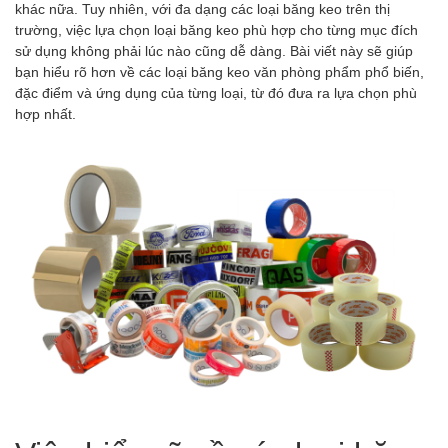
khác nữa. Tuy nhiên, với đa dạng các loại băng keo trên thị
trường, việc lựa chọn loại băng keo phù hợp cho từng mục đích
sử dụng không phải lúc nào cũng dễ dàng. Bài viết này sẽ giúp
bạn hiểu rõ hơn về các loại băng keo văn phòng phẩm phổ biến,
đặc điểm và ứng dụng của từng loại, từ đó đưa ra lựa chọn phù
hợp nhất.