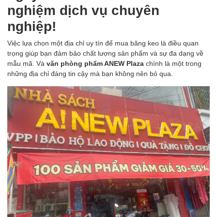
nghiệm dịch vụ chuyên
nghiệp!
Việc lựa chọn một địa chỉ uy tín để mua băng keo là điều quan
trọng giúp bạn đảm bảo chất lượng sản phẩm và sự đa dạng về
mẫu mã. Và
văn phòng phẩm ANEW Plaza
chính là một trong
những địa chỉ đáng tin cậy mà bạn không nên bỏ qua.