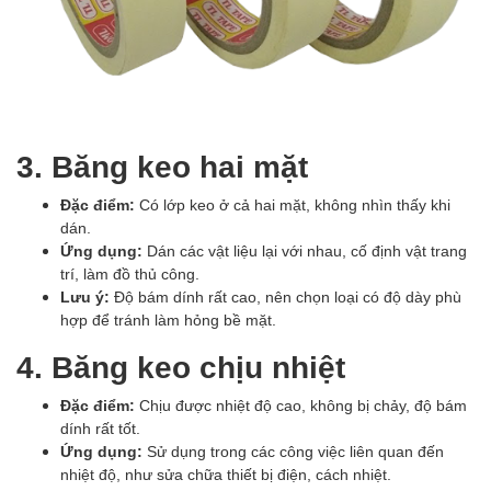
3. Băng keo hai mặt
Đặc điểm:
Có lớp keo ở cả hai mặt, không nhìn thấy khi
dán.
Ứng dụng:
Dán các vật liệu lại với nhau, cố định vật trang
trí, làm đồ thủ công.
Lưu ý:
Độ bám dính rất cao, nên chọn loại có độ dày phù
hợp để tránh làm hỏng bề mặt.
4. Băng keo chịu nhiệt
Đặc điểm:
Chịu được nhiệt độ cao, không bị chảy, độ bám
dính rất tốt.
Ứng dụng:
Sử dụng trong các công việc liên quan đến
nhiệt độ, như sửa chữa thiết bị điện, cách nhiệt.