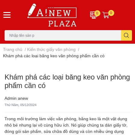
0
0
Trang chủ
/
Kiến thức giấy văn phòng
/
Khám phá các loại băng keo văn phòng phẩm cần có
Khám phá các loại băng keo văn phòng
phẩm cần có
Admin anew
Thứ Năm, 05/12/2024
Trong môi trường làm việc văn phòng, băng keo là một vật dụng
nhỏ bé nhưng lại vô cùng hữu ích. Nó giúp chúng ta dán giấy tờ,
đóng gói sản phẩm, sửa chữa đồ dùng và còn nhiều ứng dụng