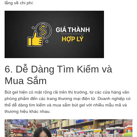
lắng về chi phí.
6. Dễ Dàng Tìm Kiếm và
Mua Sắm
Bút gel hiện có mặt rộng rãi trên thị trường, từ các cửa hàng văn
phòng phẩm đến các trang thương mại điện tử. Doanh nghiệp có
thể dễ dàng tìm kiếm và mua sắm bút gel với nhiều mẫu mã và
thương hiệu khác nhau.