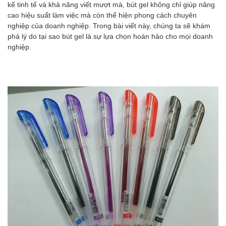
kế tinh tế và khả năng viết mượt mà, bút gel không chỉ giúp nâng
cao hiệu suất làm việc mà còn thể hiện phong cách chuyên
nghiệp của doanh nghiệp. Trong bài viết này, chúng ta sẽ khám
phá lý do tại sao bút gel là sự lựa chọn hoàn hảo cho mọi doanh
nghiệp.