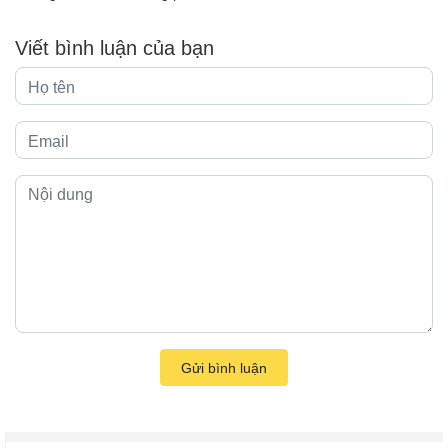
Viết bình luận của bạn
Gửi bình luận