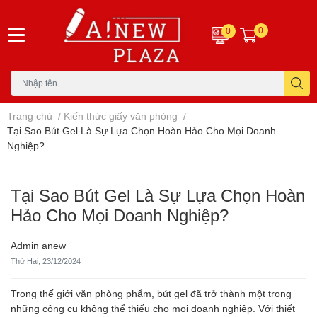
0
0
Trang chủ
/
Kiến thức giấy văn phòng
/
Tại Sao Bút Gel Là Sự Lựa Chọn Hoàn Hảo Cho Mọi Doanh
Nghiệp?
Tại Sao Bút Gel Là Sự Lựa Chọn Hoàn
Hảo Cho Mọi Doanh Nghiệp?
Admin anew
Thứ Hai, 23/12/2024
Trong thế giới văn phòng phẩm, bút gel đã trở thành một trong
những công cụ không thể thiếu cho mọi doanh nghiệp. Với thiết