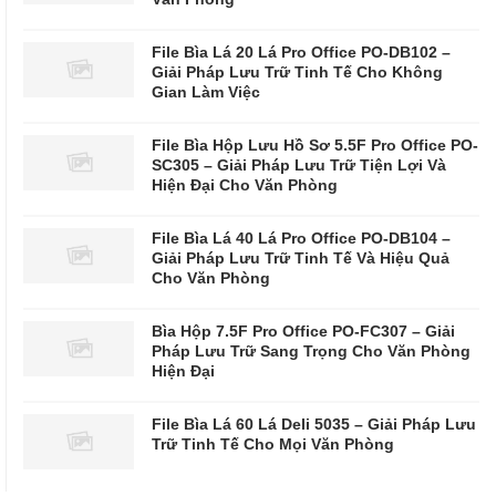
File Bìa Lá 20 Lá Pro Office PO-DB102 –
Giải Pháp Lưu Trữ Tinh Tế Cho Không
Gian Làm Việc
File Bìa Hộp Lưu Hồ Sơ 5.5F Pro Office PO-
SC305 – Giải Pháp Lưu Trữ Tiện Lợi Và
Hiện Đại Cho Văn Phòng
File Bìa Lá 40 Lá Pro Office PO-DB104 –
Giải Pháp Lưu Trữ Tinh Tế Và Hiệu Quả
Cho Văn Phòng
Bìa Hộp 7.5F Pro Office PO-FC307 – Giải
Pháp Lưu Trữ Sang Trọng Cho Văn Phòng
Hiện Đại
File Bìa Lá 60 Lá Deli 5035 – Giải Pháp Lưu
Trữ Tinh Tế Cho Mọi Văn Phòng