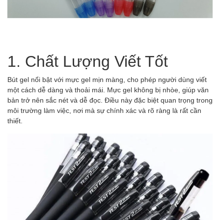
1. Chất Lượng Viết Tốt
Bút gel nổi bật với mực gel mịn màng, cho phép người dùng viết
một cách dễ dàng và thoải mái. Mực gel không bị nhòe, giúp văn
bản trở nên sắc nét và dễ đọc. Điều này đặc biệt quan trọng trong
môi trường làm việc, nơi mà sự chính xác và rõ ràng là rất cần
thiết.