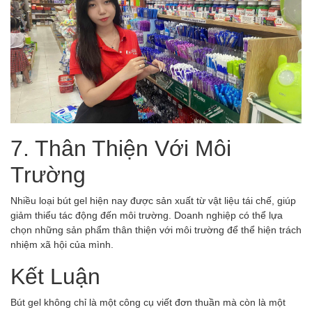
7. Thân Thiện Với Môi
Trường
Nhiều loại bút gel hiện nay được sản xuất từ vật liệu tái chế, giúp
giảm thiểu tác động đến môi trường. Doanh nghiệp có thể lựa
chọn những sản phẩm thân thiện với môi trường để thể hiện trách
nhiệm xã hội của mình.
Kết Luận
Bút gel không chỉ là một công cụ viết đơn thuần mà còn là một