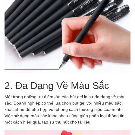
2. Đa Dạng Về Màu Sắc
Một trong những ưu điểm lớn của bút gel là sự đa dạng về màu
sắc. Doanh nghiệp có thể lựa chọn bút gel với nhiều màu sắc
khác nhau để phù hợp với phong cách thương hiệu của mình.
Việc sử dụng màu sắc khác nhau cũng giúp phân loại thông tin
một cách hiệu quả, tạo sự thu hút cho tài liệu.