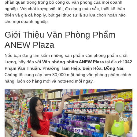
phần quan trọng trong bộ công cụ văn phòng của mọi doanh
nghiệp. Với chất lượng viết tốt, đa dạng màu sắc, thiết kế thân
thiện và giá cả hợp lý, bút gel thực sự là sự lựa chọn hoàn hảo
cho mọi doanh nghiệp.
Giới Thiệu Văn Phòng Phẩm
ANEW Plaza
Nếu bạn đang tìm kiếm những sản phẩm văn phòng phẩm chất
lượng, hãy đến với
Văn phòng phẩm ANEW Plaza
tại địa chỉ
342
Phạm Văn Thuận, Phường Tam Hiệp, Biên Hòa, Đồng Nai
.
Chúng tôi cung cấp hơn 30,000 mặt hàng văn phòng phẩm chính
hãng, luôn có hàng mới và hottrend mỗi ngày.