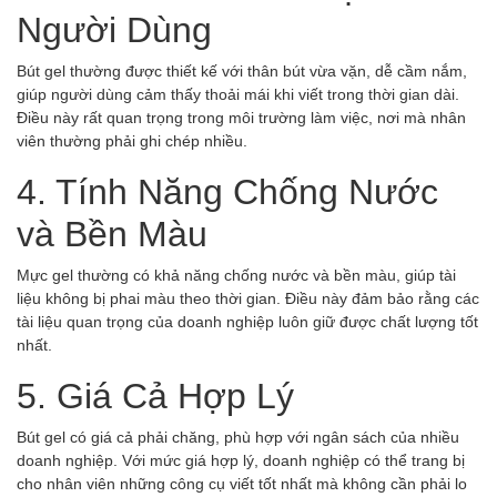
Người Dùng
Bút gel thường được thiết kế với thân bút vừa vặn, dễ cầm nắm,
giúp người dùng cảm thấy thoải mái khi viết trong thời gian dài.
Điều này rất quan trọng trong môi trường làm việc, nơi mà nhân
viên thường phải ghi chép nhiều.
4. Tính Năng Chống Nước
và Bền Màu
Mực gel thường có khả năng chống nước và bền màu, giúp tài
liệu không bị phai màu theo thời gian. Điều này đảm bảo rằng các
tài liệu quan trọng của doanh nghiệp luôn giữ được chất lượng tốt
nhất.
5. Giá Cả Hợp Lý
Bút gel có giá cả phải chăng, phù hợp với ngân sách của nhiều
doanh nghiệp. Với mức giá hợp lý, doanh nghiệp có thể trang bị
cho nhân viên những công cụ viết tốt nhất mà không cần phải lo