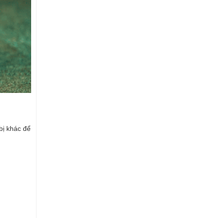
bị khác để