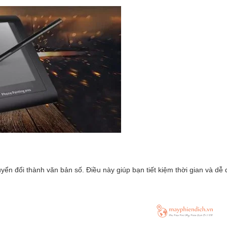
yển đổi thành văn bản số. Điều này giúp bạn tiết kiệm thời gian và dễ