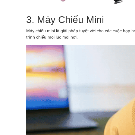
3. Máy Chiếu Mini
Máy chiếu mini là giải pháp tuyệt vời cho các cuộc họp 
trình chiếu mọi lúc mọi nơi.