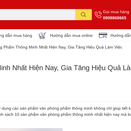
Gọi mua hàng
0908868665
ng dẫn mua hàng
Hướng dẫn mua online
Hướng dẫn
g Phẩm Thông Minh Nhất Hiện Nay, Gia Tăng Hiệu Quả Làm Việc
nh Nhất Hiện Nay, Gia Tăng Hiệu Quả L
sử dụng các sản phẩm văn phòng phẩm thông minh không chỉ giúp tiết k
danh sách 10 sản phẩm văn phòng phẩm thông minh nhất hiện nay mà 