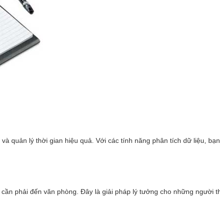
h
và quản lý thời gian hiệu quả. Với các tính năng phân tích dữ liệu, bạn
ng cần phải đến văn phòng. Đây là giải pháp lý tưởng cho những người 