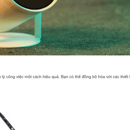
 lý công việc một cách hiệu quả. Bạn có thể đồng bộ hóa với các thiết 