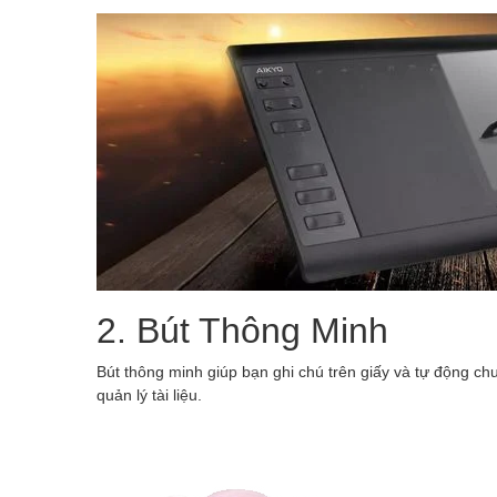
2. Bút Thông Minh
Bút thông minh giúp bạn ghi chú trên giấy và tự động chu
quản lý tài liệu.