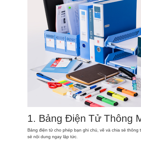
1. Bảng Điện Tử Thông 
Bảng điện tử cho phép bạn ghi chú, vẽ và chia sẻ thông t
sẻ nội dung ngay lập tức.