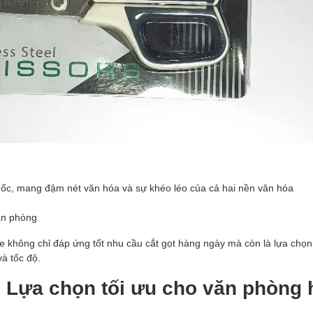
ốc, mang đậm nét văn hóa và sự khéo léo của cả hai nền văn hóa
ăn phòng
e không chỉ đáp ứng tốt nhu cầu cắt gọt hàng ngày mà còn là lựa chọn
à tốc độ.
– Lựa chọn tối ưu cho văn phòng 